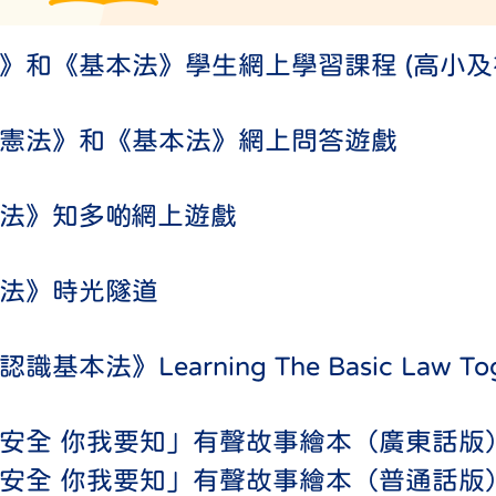
》和《基本法》學生網上學習課程 (高小及
憲法》和《基本法》網上問答遊戲
法》知多啲網上遊戲
法》時光隧道
識基本法》Learning The Basic Law 
安全 你我要知」有聲故事繪本（廣東話版
安全 你我要知」有聲故事繪本（普通話版