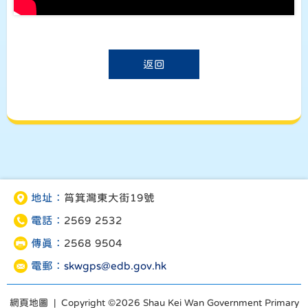
返回
地址：
筲箕灣東大街19號
電話：
2569 2532
傳真：
2568 9504
電郵：
skwgps@edb.gov.hk
網頁地圖
| Copyright ©
2026 Shau Kei Wan Government Primary