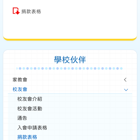
捐款表格
學校伙伴
家教會
校友會
校友會介紹
校友會活動
通告
入會申請表格
捐款表格