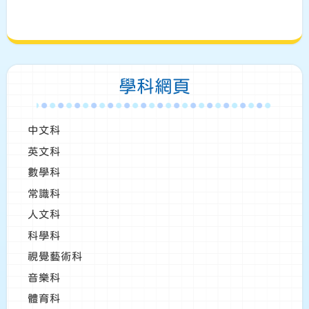
學科網頁
中文科
英文科
數學科
常識科
人文科
科學科
視覺藝術科
音樂科
體育科