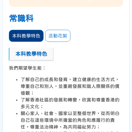
常識科
本科教學特色
活動花絮
本科教學特色
我們期望學生能：
了解自己的成長和發育，建立健康的生活方式，
尊重自己和別人，並重視發展和諧人際關係的價
值觀；
了解香港社區的發展和轉變，欣賞和尊重香港的
多元文化；
關心家人、社會、國家以至整個世界，從而明白
自己在這些環境中所擔當的角色和應履行的責
任，尊重法治精神，為共同福祉努力；