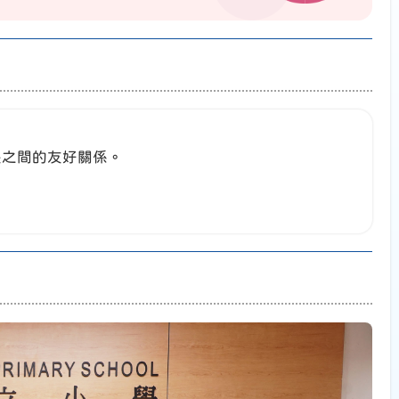
長之間的友好關係。