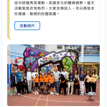
從中認識馬術運動，拓展多元的體育視野。當天
活動氣氛非常熱烈，大家全情投入，充分感受本
校健康、動感的校園氛圍。
活動相片