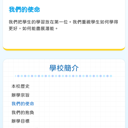
我們的使命
我們把學生的學習放在第一位。我們重視學生如何學得
更好，如何能盡展潛能。
學校簡介
本校歷史
辦學宗旨
我們的使命
我們的抱負
辦學目標