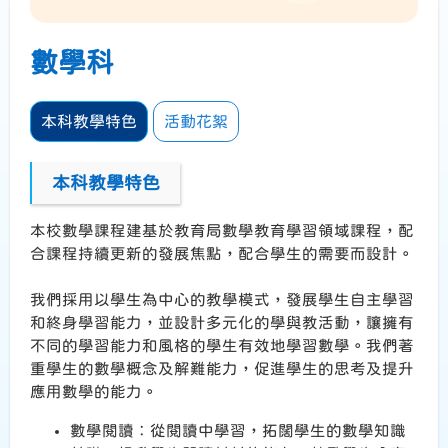
數學科
本科教學特色
活動花絮
本科教學特色
本校數學課程建基於教育局數學教育學習領域課程，配
合課程持續更新的發展焦點，配合學生的需要而設計。
我們採用以學生為中心的教學模式，發展學生自主學習
和終身學習能力，並設計多元化的學與教活動，讓擁有
不同的學習能力和風格的學生有效地學習數學。我們著
重學生的數學概念及解難能力，促進學生的思考及提升
應用數學的能力。
數學閱讀︰從閱讀中學習，拓闊學生的數學知識