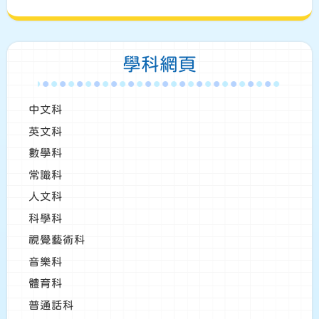
學科網頁
中文科
英文科
數學科
常識科
人文科
科學科
視覺藝術科
音樂科
體育科
普通話科