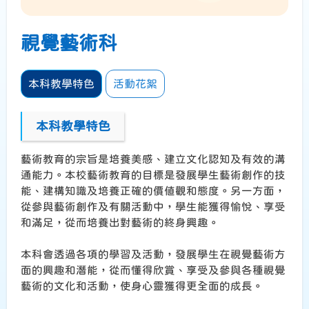
視覺藝術科
本科教學特色
活動花絮
本科教學特色
藝術教育的宗旨是培養美感、建立文化認知及有效的溝
通能力。本校藝術教育的目標是發展學生藝術創作的技
能、建構知識及培養正確的價值觀和態度。另一方面，
從參與藝術創作及有關活動中，學生能獲得愉悅、享受
和滿足，從而培養出對藝術的終身興趣。
本科會透過各項的學習及活動，發展學生在視覺藝術方
面的興趣和潛能，從而懂得欣賞、享受及參與各種視覺
藝術的文化和活動，使身心靈獲得更全面的成長。