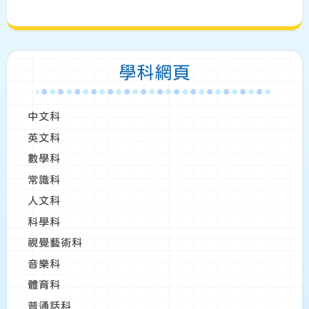
學科網頁
中文科
英文科
數學科
常識科
人文科
科學科
視覺藝術科
音樂科
體育科
普通話科