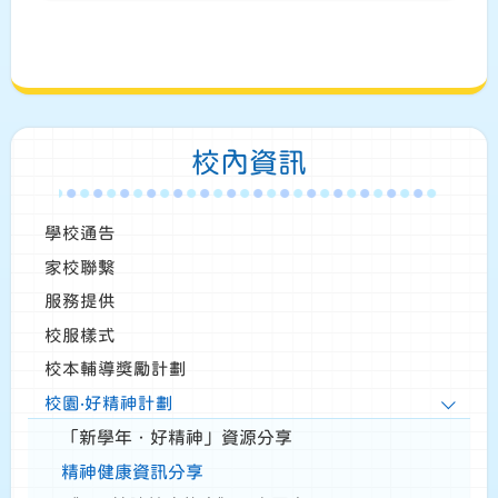
校內資訊
學校通告
家校聯繫
服務提供
校服樣式
校本輔導獎勵計劃
校園‧好精神計劃
「新學年．好精神」資源分享
精神健康資訊分享