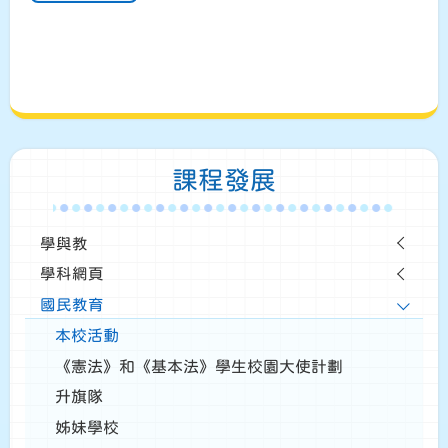
課程發展
學與教
學科網頁
國民教育
本校活動
《憲法》和《基本法》學生校園大使計劃
升旗隊
姊妹學校