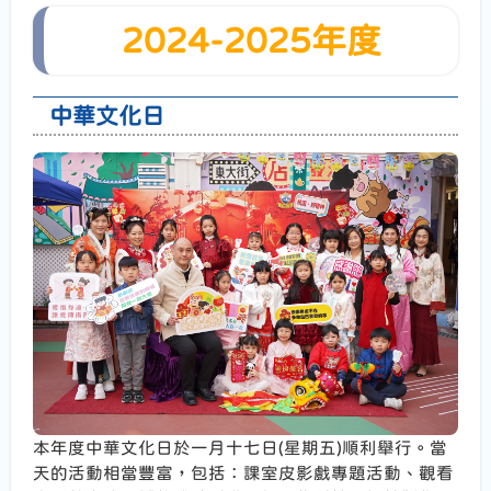
2024-2025年度
中華文化日
本年度中華文化日於一月十七日(星期五)順利舉行。當
天的活動相當豐富，包括：課室皮影戲專題活動、觀看