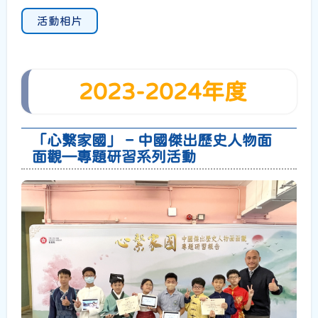
活動相片
2023-2024年度
「心繫家國」 – 中國傑出歷史人物面
面觀—專題研習系列活動