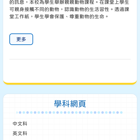
的訊息，本校為學生舉辦親親動物課程。在課堂上學生
可親身接觸不同的動物，認識動物的生活習性。透過課
堂工作紙，學生學會保護、尊重動物的生命。
更多
學科網頁
中文科
英文科