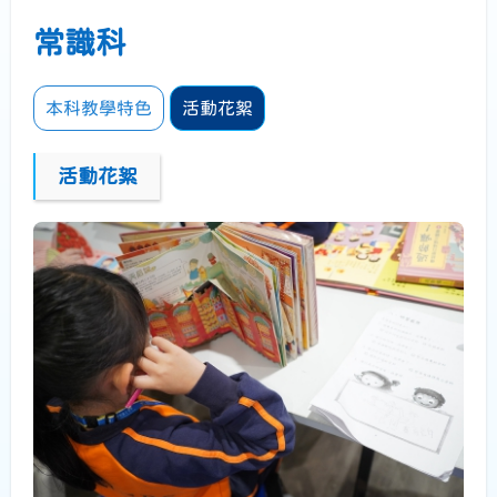
常識科
本科教學特色
活動花絮
活動花絮