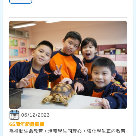
06/12/2023
65周年爬蟲展覽
為推動生命教育，培養學生同理心，強化學生正向教育