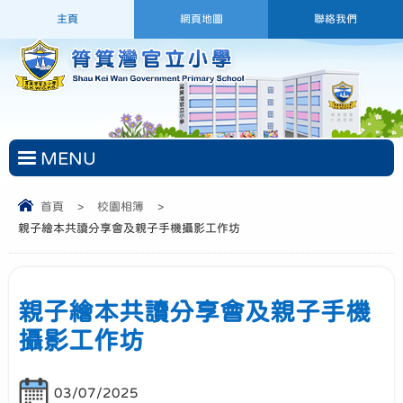
主頁
網頁地圖
聯絡我們
MENU
首頁
>
校園相簿
>
親子繪本共讀分享會及親子手機攝影工作坊
親子繪本共讀分享會及親子手機
攝影工作坊
03/07/2025