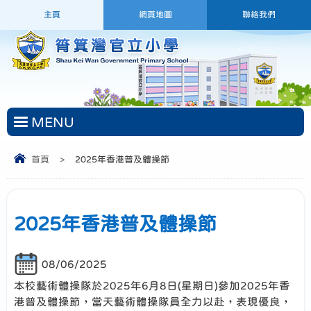
主頁
網頁地圖
聯絡我們
MENU
首頁
>
2025年香港普及體操節
2025年香港普及體操節
08/06/2025
本校藝術體操隊於2025年6月8日(星期日)參加2025年香
港普及體操節，當天藝術體操隊員全力以赴，表現優良，