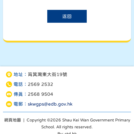
返回
地址：
筲箕灣東大街19號
電話：
2569 2532
傳真：
2568 9504
電郵：
skwgps@edb.gov.hk
網頁地圖
| Copyright ©
2026 Shau Kei Wan Government Primary
School. All rights reserved.
By: ctd.hk